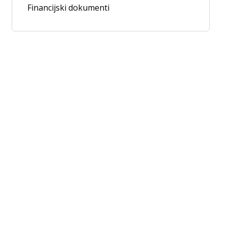
Financijski dokumenti