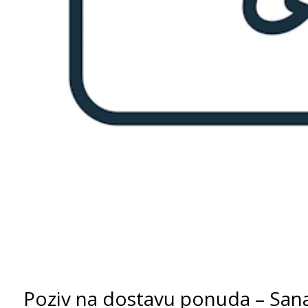
Poziv na dostavu ponuda – Sanac