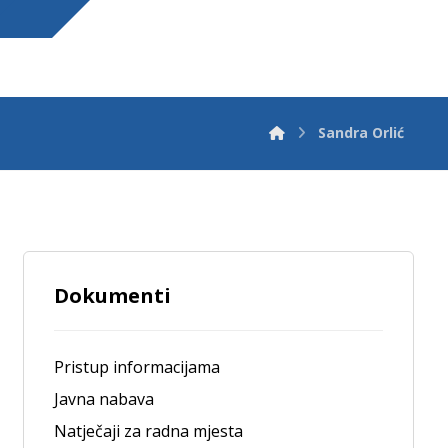
Sandra Orlić
Dokumenti
Pristup informacijama
Javna nabava
Natječaji za radna mjesta