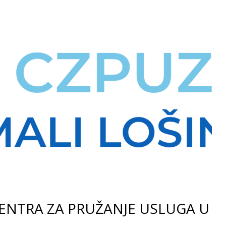
CENTRA ZA PRUŽANJE USLUGA U