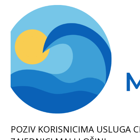
POZIV KORISNICIMA USLUGA 