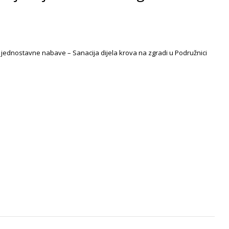
jednostavne nabave – Sanacija dijela krova na zgradi u Podružnici