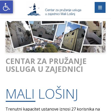
Open toolbar
CENTAR ZA PRUŽANJE
USLUGA U ZAJEDNICI
MALI LOŠINJ
Trenutni kapacitet ustanove iznosi 27 korisnika na