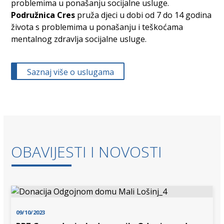
problemima u ponašanju socijalne usluge.
Podružnica Cres
pruža djeci u dobi od 7 do 14 godina
života s problemima u ponašanju i teškoćama
mentalnog zdravlja socijalne usluge.
Saznaj više o uslugama
OBAVIJESTI I NOVOSTI
09/10/2023