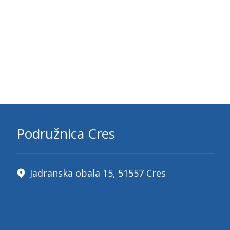
Podružnica Cres
Jadranska obala 15, 51557 Cres