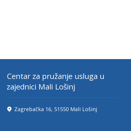
Centar za pružanje usluga u
zajednici Mali Lošinj
Zagrebačka 16, 51550 Mali Lošinj