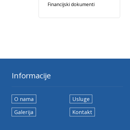
Financijski dokumenti
Informacije
O nama
Usluge
Galerija
Kontakt