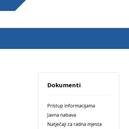
Dokumenti
Pristup informacijama
Javna nabava
Natječaji za radna mjesta