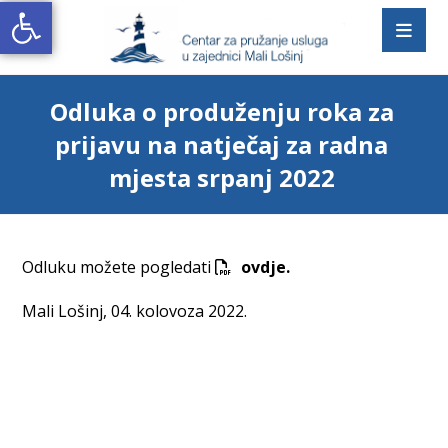
Open toolbar
Odluka o produženju roka za
prijavu na natječaj za radna
mjesta srpanj 2022
Odluku možete pogledati
ovdje.
Mali Lošinj, 04. kolovoza 2022.