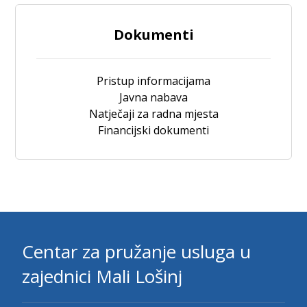
Dokumenti
Pristup informacijama
Javna nabava
Natječaji za radna mjesta
Financijski dokumenti
Centar za pružanje usluga u
zajednici Mali Lošinj