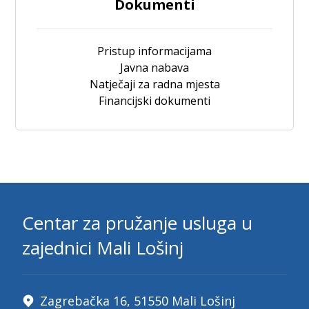
Dokumenti
Pristup informacijama
Javna nabava
Natječaji za radna mjesta
Financijski dokumenti
Centar za pružanje usluga u
zajednici Mali Lošinj
Zagrebačka 16, 51550 Mali Lošinj