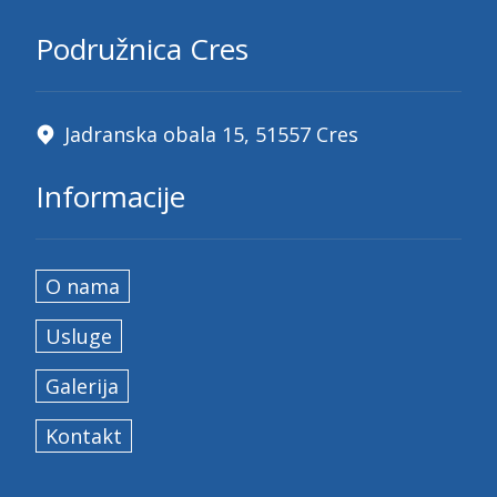
Podružnica Cres
Jadranska obala 15, 51557 Cres
Informacije
O nama
Usluge
Galerija
Kontakt